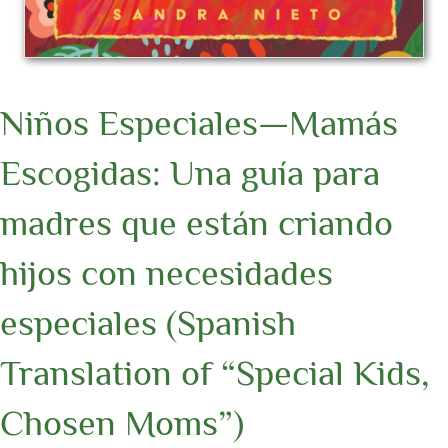
Niños Especiales—Mamás
Escogidas: Una guía para
madres que están criando
hijos con necesidades
especiales (Spanish
Translation of “Special Kids,
Chosen Moms”)