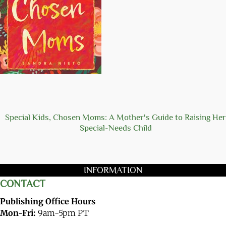
Special Kids, Chosen Moms: A Mother's Guide to Raising Her
Special-Needs Child
INFORMATION
CONTACT
Publishing Office Hours
Mon-Fri:
9am-5pm PT