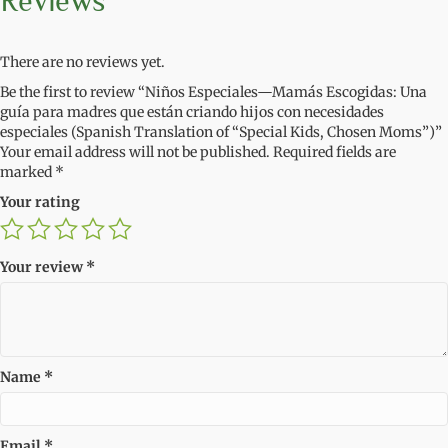
Reviews
There are no reviews yet.
Be the first to review “Niños Especiales—Mamás Escogidas: Una
guía para madres que están criando hijos con necesidades
especiales (Spanish Translation of “Special Kids, Chosen Moms”)”
Your email address will not be published.
Required fields are
marked
*
Your rating
Your review
*
Name
*
Email
*