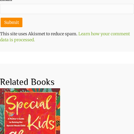
This site uses Akismet to reduce spam.
Learn how your comment
data is processed.
Related Books